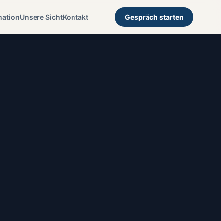
mation
Unsere Sicht
Kontakt
Gespräch starten