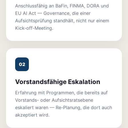
Anschlussfähig an BaFin, FINMA, DORA und
EU AI Act — Governance, die einer
Aufsichtsprüfung standhält, nicht nur einem
Kick-off-Meeting.
02
Vorstandsfähige Eskalation
Erfahrung mit Programmen, die bereits auf
Vorstands- oder Aufsichtsratsebene
eskaliert waren — Re-Planung, die dort auch
akzeptiert wird.