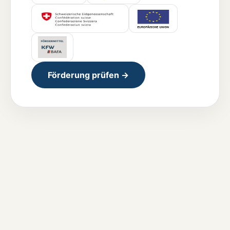
Förderung prüfen →