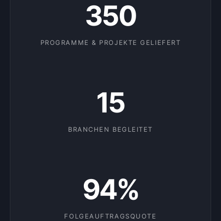
350
PROGRAMME & PROJEKTE GELIEFERT
15
BRANCHEN BEGLEITET
94%
FOLGEAUFTRAGSQUOTE