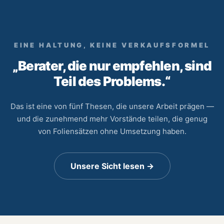
EINE HALTUNG, KEINE VERKAUFSFORMEL
„Berater, die nur empfehlen, sind
Teil des Problems.“
Das ist eine von fünf Thesen, die unsere Arbeit prägen —
und die zunehmend mehr Vorstände teilen, die genug
von Foliensätzen ohne Umsetzung haben.
Unsere Sicht lesen →