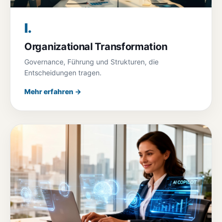
I.
Organizational Transformation
Governance, Führung und Strukturen, die
Entscheidungen tragen.
Mehr erfahren →