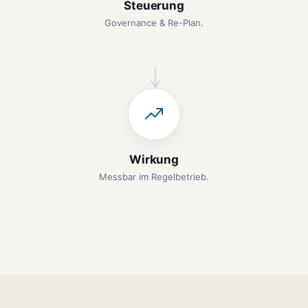
Steuerung
Governance & Re-Plan.
Wirkung
Messbar im Regelbetrieb.