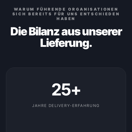
WARUM FÜHRENDE ORGANISATIONEN
SICH BEREITS FÜR UNS ENTSCHIEDEN
HABEN
Die Bilanz aus unserer
Lieferung.
25+
JAHRE DELIVERY-ERFAHRUNG