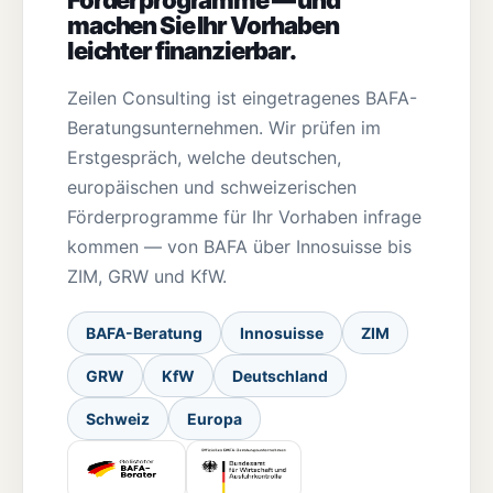
machen Sie Ihr Vorhaben
leichter finanzierbar.
Zeilen Consulting ist eingetragenes BAFA-
Beratungsunternehmen. Wir prüfen im
Erstgespräch, welche deutschen,
europäischen und schweizerischen
Förderprogramme für Ihr Vorhaben infrage
kommen — von BAFA über Innosuisse bis
ZIM, GRW und KfW.
BAFA-Beratung
Innosuisse
ZIM
GRW
KfW
Deutschland
Schweiz
Europa