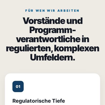
FÜR WEN WIR ARBEITEN
Vorstände und
Programm-
verantwortliche in
regulierten, komplexen
Umfeldern.
01
Regulatorische Tiefe