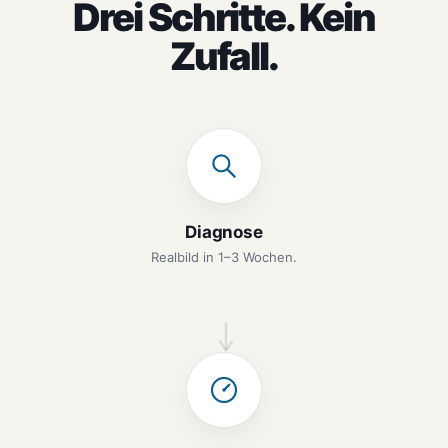
Drei Schritte. Kein
Zufall.
Diagnose
Realbild in 1–3 Wochen.