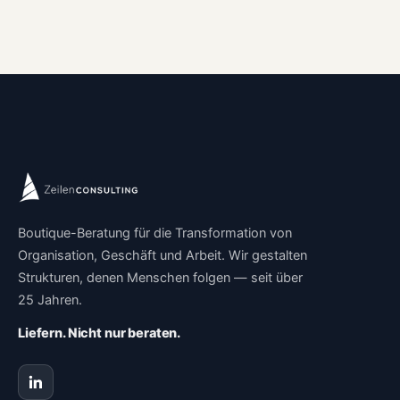
Boutique-Beratung für die Transformation von
Organisation, Geschäft und Arbeit. Wir gestalten
Strukturen, denen Menschen folgen — seit über
25 Jahren.
Liefern. Nicht nur beraten.