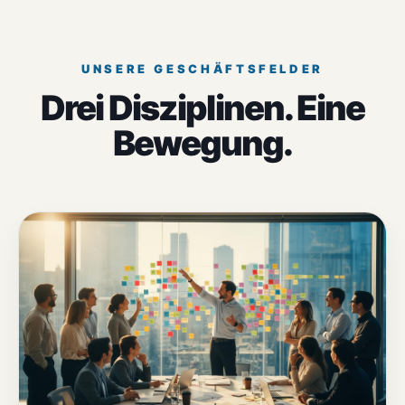
UNSERE GESCHÄFTSFELDER
Drei Disziplinen. Eine
Bewegung.