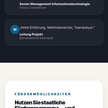
Senior Management Informationstechnologie
Finanz Dienstleister
„Hohe Erfahrung, Methodensicher, Teamplayer.“
BI
Leitung Projekt
Bundesamt für Informatik
FÖRDERMÖGLICHKEITEN
Nutzen Sie staatliche
Förderprogramme — und