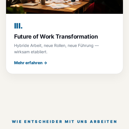
III.
Future of Work Transformation
Hybride Arbeit, neue Rollen, neue Führung —
wirksam etabliert.
Mehr erfahren →
WIE ENTSCHEIDER MIT UNS ARBEITEN