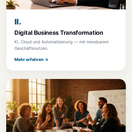
II.
Digital Business Transformation
KI, Cloud und Automatisierung — mit messbarem
Geschäftsnutzen.
Mehr erfahren →