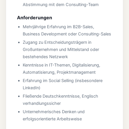
Abstimmung mit dem Consulting-Team
Anforderungen
Mehrjährige Erfahrung im B2B-Sales,
Business Development oder Consulting-Sales
Zugang zu Entscheidungsträgern in
Großunternehmen und Mittelstand oder
bestehendes Netzwerk
Kenntnisse in IT-Themen, Digitalisierung,
Automatisierung, Projektmanagement
Erfahrung im Social Selling (insbesondere
LinkedIn)
Fließende Deutschkenntnisse, Englisch
verhandlungssicher
Unternehmerisches Denken und
erfolgsorientierte Arbeitsweise