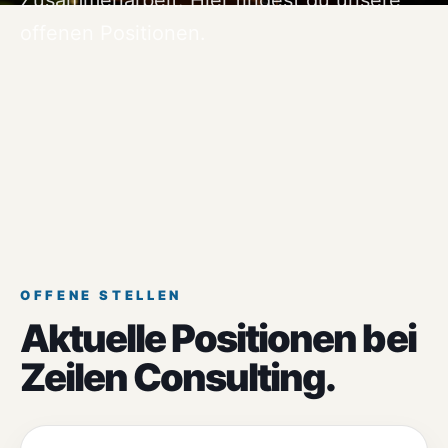
Zusammenarbeit. Hier findest du unsere
offenen Positionen.
OFFENE STELLEN
Aktuelle Positionen bei
Zeilen Consulting.