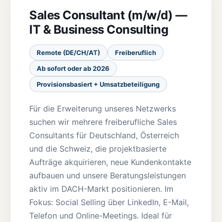
Sales Consultant (m/w/d) —
IT & Business Consulting
Remote (DE/CH/AT)
Freiberuflich
Ab sofort oder ab 2026
Provisionsbasiert + Umsatzbeteiligung
Für die Erweiterung unseres Netzwerks
suchen wir mehrere freiberufliche Sales
Consultants für Deutschland, Österreich
und die Schweiz, die projektbasierte
Aufträge akquirieren, neue Kundenkontakte
aufbauen und unsere Beratungsleistungen
aktiv im DACH-Markt positionieren. Im
Fokus: Social Selling über LinkedIn, E-Mail,
Telefon und Online-Meetings. Ideal für