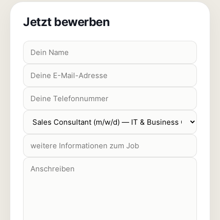
Jetzt bewerben