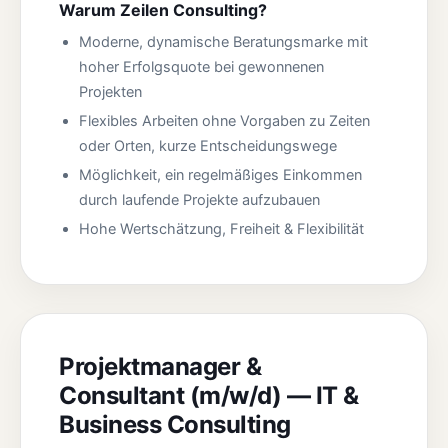
Warum Zeilen Consulting?
Moderne, dynamische Beratungsmarke mit
hoher Erfolgsquote bei gewonnenen
Projekten
Flexibles Arbeiten ohne Vorgaben zu Zeiten
oder Orten, kurze Entscheidungswege
Möglichkeit, ein regelmäßiges Einkommen
durch laufende Projekte aufzubauen
Hohe Wertschätzung, Freiheit & Flexibilität
Projektmanager &
Consultant (m/w/d) — IT &
Business Consulting