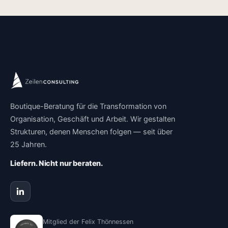
Boutique-Beratung für die Transformation von
Organisation, Geschäft und Arbeit. Wir gestalten
Strukturen, denen Menschen folgen — seit über
25 Jahren.
Liefern. Nicht nur beraten.
Mitglied der Felix Thönnessen