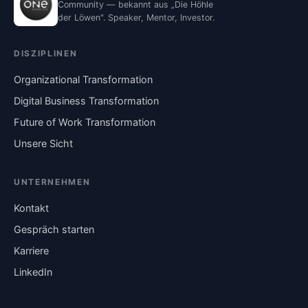
Community — bekannt aus „Die Höhle
der Löwen". Speaker, Mentor, Investor.
DISZIPLINEN
Organizational Transformation
Digital Business Transformation
Future of Work Transformation
Unsere Sicht
UNTERNEHMEN
Kontakt
Gespräch starten
Karriere
LinkedIn