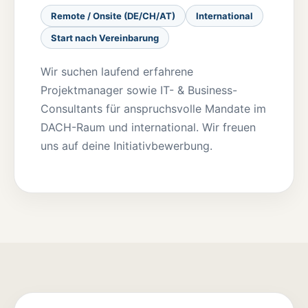
Remote / Onsite (DE/CH/AT)
International
Start nach Vereinbarung
Wir suchen laufend erfahrene
Projektmanager sowie IT- & Business-
Consultants für anspruchsvolle Mandate im
DACH-Raum und international. Wir freuen
uns auf deine Initiativbewerbung.