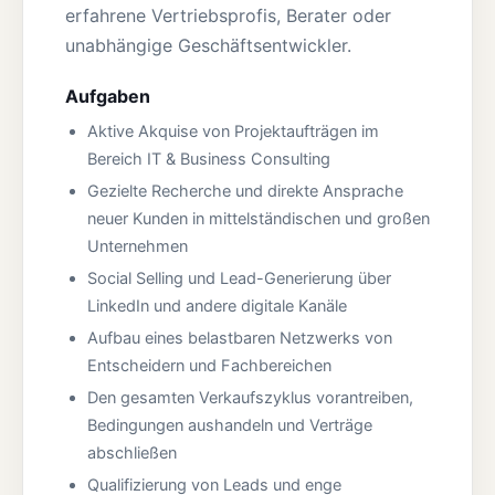
erfahrene Vertriebsprofis, Berater oder
unabhängige Geschäftsentwickler.
Aufgaben
Aktive Akquise von Projektaufträgen im
Bereich IT & Business Consulting
Gezielte Recherche und direkte Ansprache
neuer Kunden in mittelständischen und großen
Unternehmen
Social Selling und Lead-Generierung über
LinkedIn und andere digitale Kanäle
Aufbau eines belastbaren Netzwerks von
Entscheidern und Fachbereichen
Den gesamten Verkaufszyklus vorantreiben,
Bedingungen aushandeln und Verträge
abschließen
Qualifizierung von Leads und enge