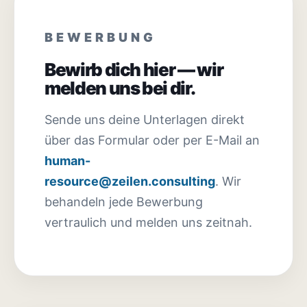
BEWERBUNG
Bewirb dich hier — wir
melden uns bei dir.
Sende uns deine Unterlagen direkt
über das Formular oder per E-Mail an
human-
resource@zeilen.consulting
. Wir
behandeln jede Bewerbung
vertraulich und melden uns zeitnah.