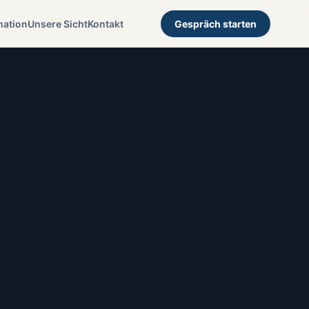
mation
Unsere Sicht
Kontakt
Gespräch starten